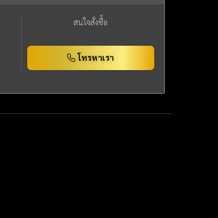
สนใจสั่งซื้อ
โทรหาเรา