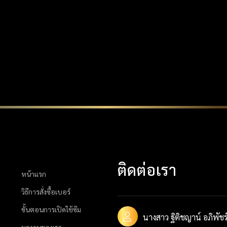
ติดต่อเรา
หน้าแรก
วิธีการสั่งซื้อเบอร์
ขั้นตอนการเปิดใช้ซิม
นางสาว ฐิติชญาน์ อภิพัชร์