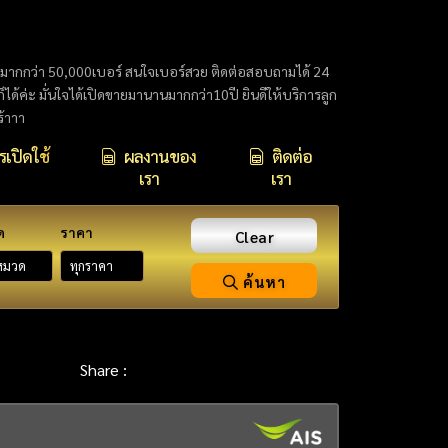
กมากกว่า 50,000เบอร์ สนใจเบอร์สวย ติดต่อสอบถามได้ 24
นก็ได้ค่ะ มั่นใจได้เปิดขายมานานมากกว่า10ปี ยินดีให้บริการลูก
ร้าาา
เปิดใช้
ผลงานของ
ติดต่อ
เรา
เรา
ด
ราคา
Clear
ค้นหา
Share :