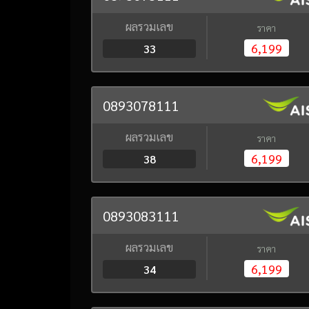
ผลรวมเลข
ราคา
6,199
33
0893078111
ผลรวมเลข
ราคา
6,199
38
0893083111
ผลรวมเลข
ราคา
6,199
34