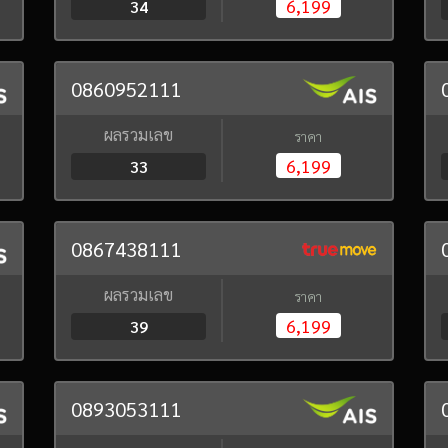
6,199
34
0860952111
ผลรวมเลข
ราคา
6,199
33
0867438111
ผลรวมเลข
ราคา
6,199
39
0893053111