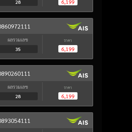
6,199
28
0860972111
ผลรวมเลข
ราคา
6,199
35
0890260111
ผลรวมเลข
ราคา
6,199
28
0893054111