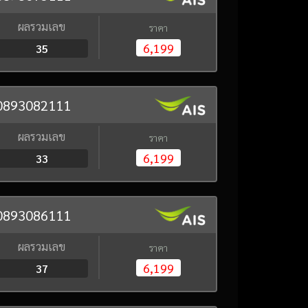
ผลรวมเลข
ราคา
6,199
35
0893082111
ผลรวมเลข
ราคา
6,199
33
0893086111
ผลรวมเลข
ราคา
6,199
37