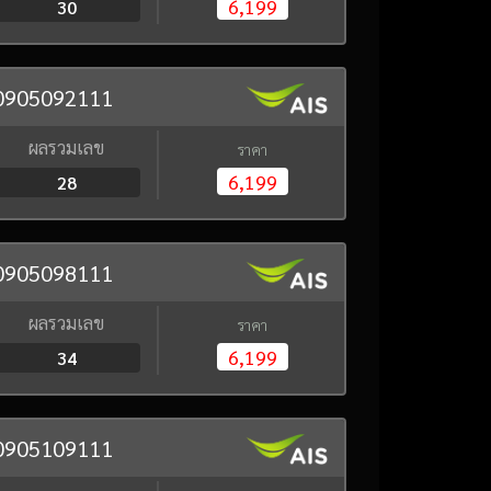
6,199
30
0905092111
ผลรวมเลข
ราคา
6,199
28
0905098111
ผลรวมเลข
ราคา
6,199
34
0905109111