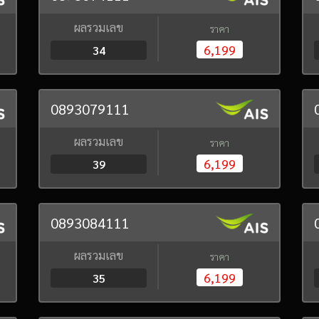
ผลรวมเลข
ราคา
6,199
34
0893079111
ผลรวมเลข
ราคา
6,199
39
0893084111
ผลรวมเลข
ราคา
6,199
35