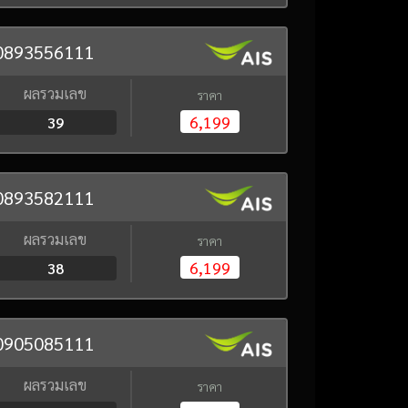
0893556111
ผลรวมเลข
ราคา
6,199
39
0893582111
ผลรวมเลข
ราคา
6,199
38
0905085111
ผลรวมเลข
ราคา