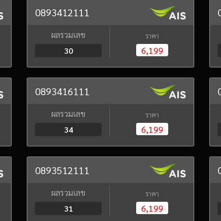
0893412111
ผลรวมเลข
ราคา
6,199
30
0893416111
ผลรวมเลข
ราคา
6,199
34
0893512111
ผลรวมเลข
ราคา
6,199
31