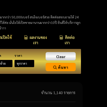
กมากกว่า 50,000เบอร์ สนใจเบอร์สวย ติดต่อสอบถามได้ 24
นก็ได้ค่ะ มั่นใจได้เปิดขายมานานมากกว่า10ปี ยินดีให้บริการลูก
ร้าาา
เปิดใช้
ผลงานของ
ติดต่อ
เรา
เรา
ด
ราคา
Clear
ค้นหา
จำนวน 1,140 รายการ