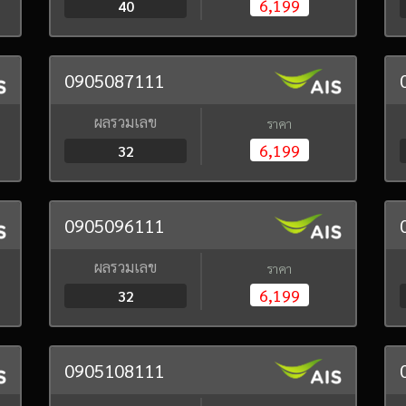
6,199
40
0905087111
ผลรวมเลข
ราคา
6,199
32
0905096111
ผลรวมเลข
ราคา
6,199
32
0905108111