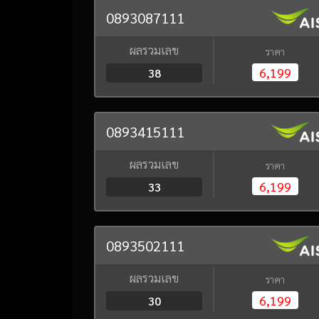
0893087111
ผลรวมเลข
ราคา
6,199
38
0893415111
ผลรวมเลข
ราคา
6,199
33
0893502111
ผลรวมเลข
ราคา
6,199
30