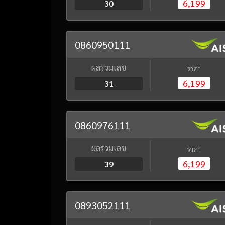
6,199
30
0860950111
ผลรวมเลข
ราคา
6,199
31
0860976111
ผลรวมเลข
ราคา
6,199
39
0893052111