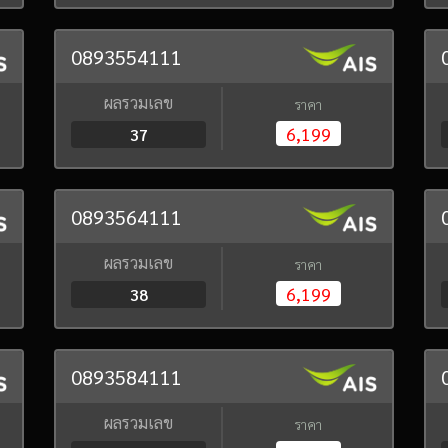
0893554111
ผลรวมเลข
ราคา
6,199
37
0893564111
ผลรวมเลข
ราคา
6,199
38
0893584111
ผลรวมเลข
ราคา