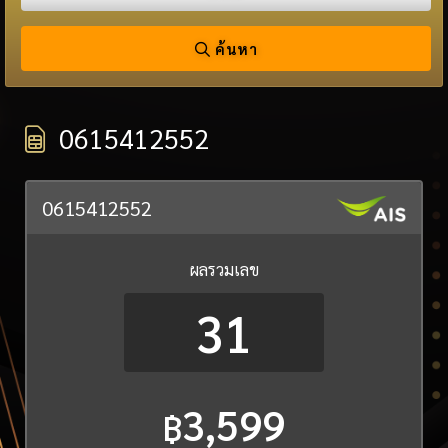
ค้นหา
0615412552
0615412552
ผลรวมเลข
31
3,599
฿