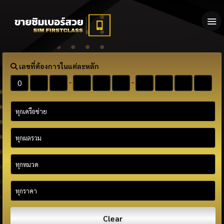
เลขที่ต้องการในแต่ละหลัก
-
-
Clear