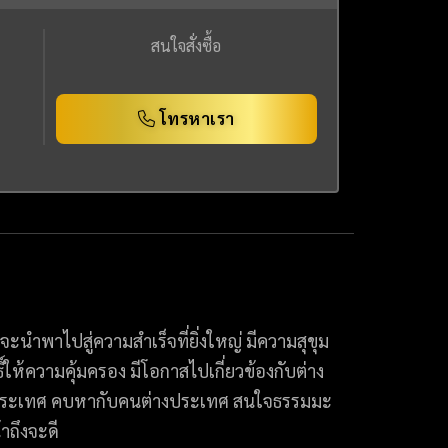
สนใจสั่งซื้อ
โทรหาเรา
นำพาไปสู่ความสำเร็จที่ยิ่งใหญ่ มีความสุขุม
ธิ์ให้ความคุ้มครอง มีโอกาสไปเกี่ยวข้องกับต่าง
่างประเทศ คบหากับคนต่างประเทศ สนใจธรรมมะ
าถึงจะดี