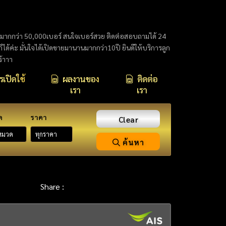
กมากกว่า 50,000เบอร์ สนใจเบอร์สวย ติดต่อสอบถามได้ 24
นก็ได้ค่ะ มั่นใจได้เปิดขายมานานมากกว่า10ปี ยินดีให้บริการลูก
ร้าาา
เปิดใช้
ผลงานของ
ติดต่อ
เรา
เรา
ด
ราคา
Clear
ค้นหา
Share :