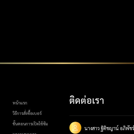
ติดต่อเรา
หน้าแรก
วิธีการสั่งซื้อเบอร์
ขั้นตอนการเปิดใช้ซิม
นางสาว ฐิติชญาน์ อภิพัชร์