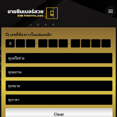
เลขที่ต้องการในแต่ละหลัก
-
-
Clear