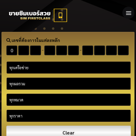
เลขที่ต้องการในแต่ละหลัก
-
-
Clear