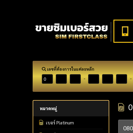
เลขที่ต้องการในแต่ละหลัก
-
-
0
หมวดหมู่
เบอร์ Platinum
08