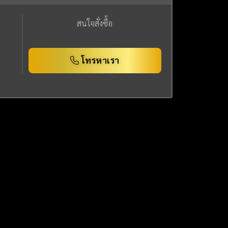
สนใจสั่งซื้อ
โทรหาเรา