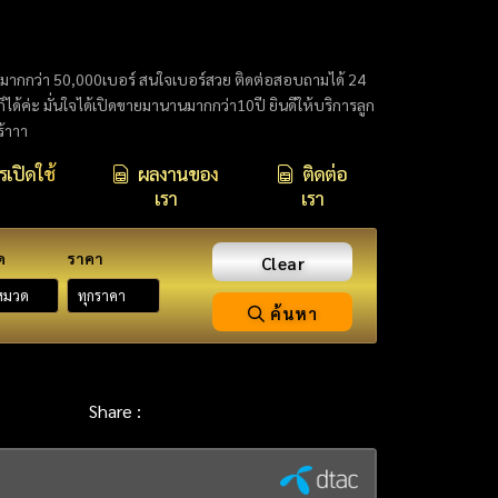
กมากกว่า 50,000เบอร์ สนใจเบอร์สวย ติดต่อสอบถามได้ 24
นก็ได้ค่ะ มั่นใจได้เปิดขายมานานมากกว่า10ปี ยินดีให้บริการลูก
ร้าาา
เปิดใช้
ผลงานของ
ติดต่อ
เรา
เรา
ด
ราคา
Clear
ค้นหา
Share :