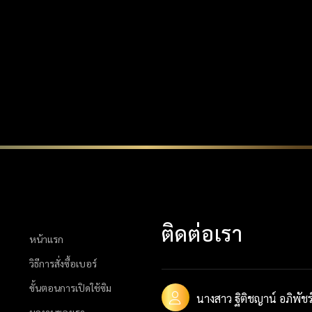
ติดต่อเรา
หน้าแรก
วิธีการสั่งซื้อเบอร์
ขั้นตอนการเปิดใช้ซิม
นางสาว ฐิติชญาน์ อภิพัชร์