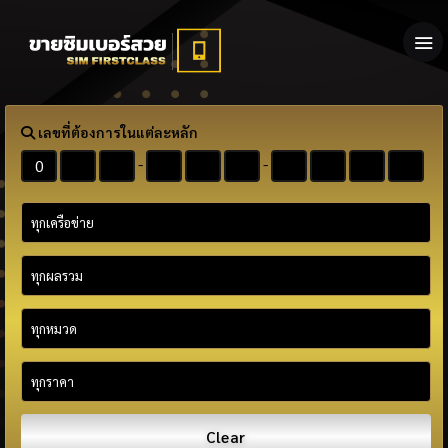
เลขที่ต้องการในแต่ละหลัก
-
-
Clear