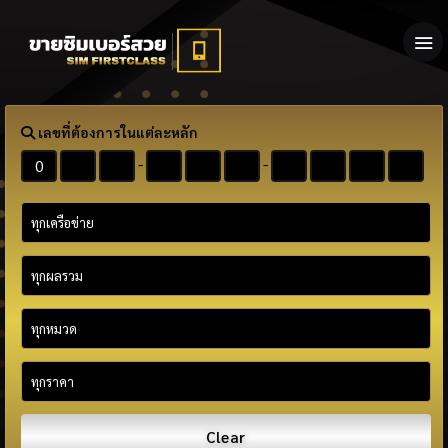
เลขที่ต้องการในแต่ละหลัก
-
-
Clear