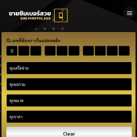
เลขที่ต้องการในแต่ละหลัก
-
-
Clear