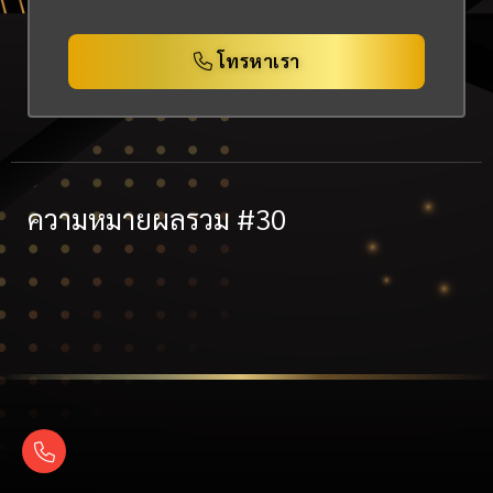
โทรหาเรา
ความหมายผลรวม #30