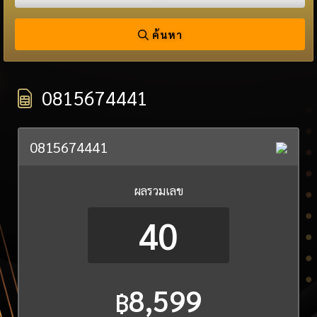
ค้นหา
0815674441
0815674441
ผลรวมเลข
40
8,599
฿