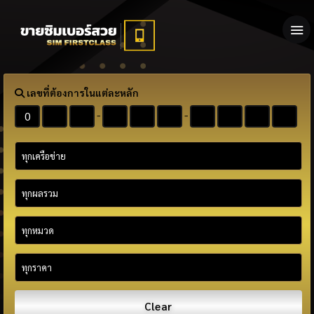
เลขที่ต้องการในแต่ละหลัก
-
-
Clear